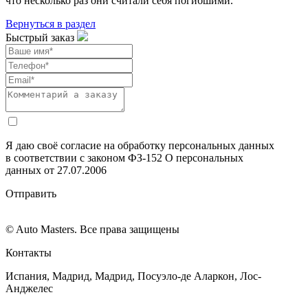
что несколько раз они считали себя погибшими.
Вернуться в раздел
Быстрый заказ
Я даю своё согласие на обработку персональных данных
в соответствии с законом ФЗ-152 О персональных
данных от 27.07.2006
Отправить
© Auto Masters. Все права защищены
Контакты
Испания, Мадрид, Мадрид, Посуэло-де Аларкон, Лос-
Анджелес